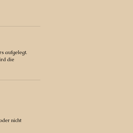
s aufgelegt.
rd die
oder nicht