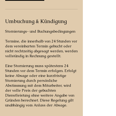
Umbuchung & Kündigung
Stornierungs- und Buchungsbedingungen
Termine, die innerhalb von 24 Stunden vor
dem vereinbarten Termin gebucht oder
nicht rechtzeitig abgesagt werden, werden
vollständig in Rechnung gestellt.
Eine Stornierung muss spätestens 24
Stunden vor dem Termin erfolgen. Erfolgt
keine Absage oder eine kurzfristige
Stornierung durch persönliche
Abstimmung mit dem Mitarbeiter, wird
der volle Preis der gebuchten
Dienstleistung ohne weitere Angabe von
Gründen berechnet. Diese Regelung gilt
unabhängig vom Anlass der Absage.