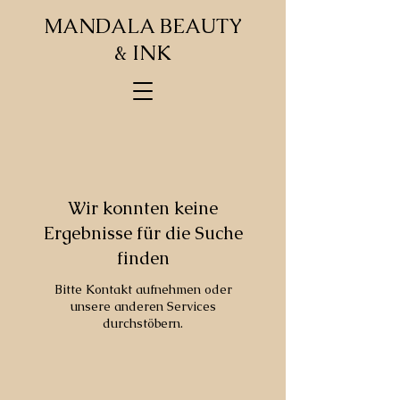
MANDALA BEAUTY
& INK
Wir konnten keine
Ergebnisse für die Suche
finden
Bitte Kontakt aufnehmen oder
unsere anderen Services
durchstöbern.