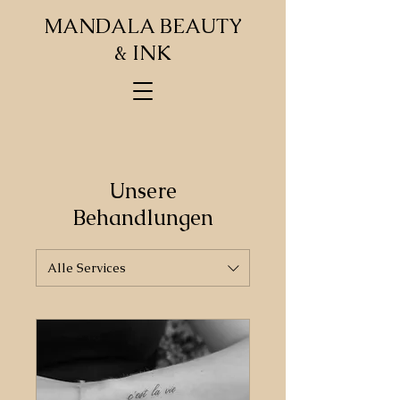
MANDALA BEAUTY
& INK
Unsere
Behandlungen
Alle Services