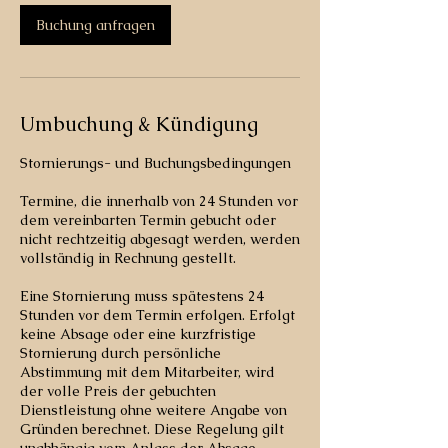
Buchung anfragen
Umbuchung & Kündigung
Stornierungs- und Buchungsbedingungen
Termine, die innerhalb von 24 Stunden vor
dem vereinbarten Termin gebucht oder
nicht rechtzeitig abgesagt werden, werden
vollständig in Rechnung gestellt.
Eine Stornierung muss spätestens 24
Stunden vor dem Termin erfolgen. Erfolgt
keine Absage oder eine kurzfristige
Stornierung durch persönliche
Abstimmung mit dem Mitarbeiter, wird
der volle Preis der gebuchten
Dienstleistung ohne weitere Angabe von
Gründen berechnet. Diese Regelung gilt