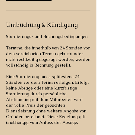
Umbuchung & Kündigung
Stornierungs- und Buchungsbedingungen
Termine, die innerhalb von 24 Stunden vor
dem vereinbarten Termin gebucht oder
nicht rechtzeitig abgesagt werden, werden
vollständig in Rechnung gestellt.
Eine Stornierung muss spätestens 24
Stunden vor dem Termin erfolgen. Erfolgt
keine Absage oder eine kurzfristige
Stornierung durch persönliche
Abstimmung mit dem Mitarbeiter, wird
der volle Preis der gebuchten
Dienstleistung ohne weitere Angabe von
Gründen berechnet. Diese Regelung gilt
unabhängig vom Anlass der Absage.